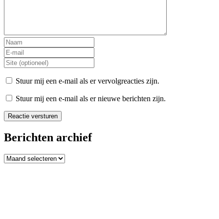
Stuur mij een e-mail als er vervolgreacties zijn.
Stuur mij een e-mail als er nieuwe berichten zijn.
Berichten archief
Berichten
archief