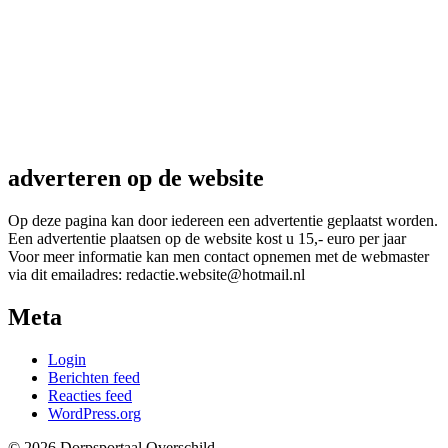
adverteren op de website
Op deze pagina kan door iedereen een advertentie geplaatst worden.
Een advertentie plaatsen op de website kost u 15,- euro per jaar
Voor meer informatie kan men contact opnemen met de webmaster
via dit emailadres: redactie.website@hotmail.nl
Meta
Login
Berichten feed
Reacties feed
WordPress.org
© 2026 Dorpsportaal Overschild.