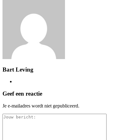
Bart Leving
Geef een reactie
Je e-mailadres wordt niet gepubliceerd.